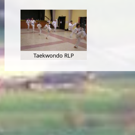
Taekwondo RLP