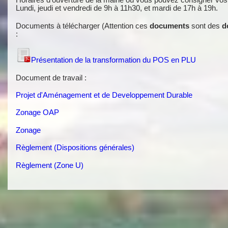
Lundi, jeudi et vendredi de 9h à 11h30, et mardi de 17h à 19h.
Documents à télécharger (Attention ces
documents
sont des
d
:
Présentation de la transformation du POS en PLU
Document de travail :
P
rojet d'Aménagement et de Developpement Durable
Zonage OAP
Zonage
Règlement (Dispositions générales)
Règlement (Zone U)